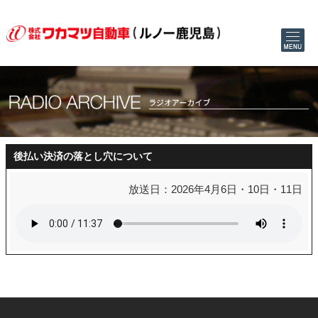
後払い決済の落とし穴について
放送日：2026年4月6日・10日・11日