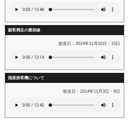
顧客満足の最前線
放送日：2014年11月10日・15日
国産旅客機について
放送日：2014年11月3日・8日