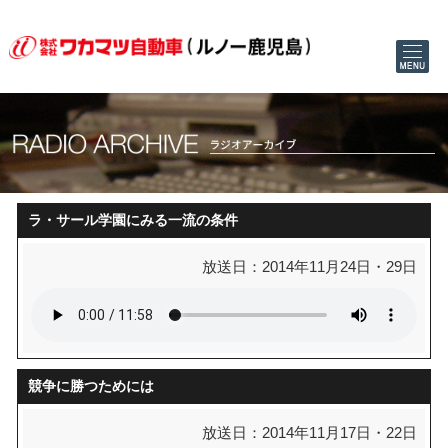
ラ・サール学園にみる一流の条件
放送日：2014年11月24日・29日
競争に勝つためには
放送日：2014年11月17日・22日