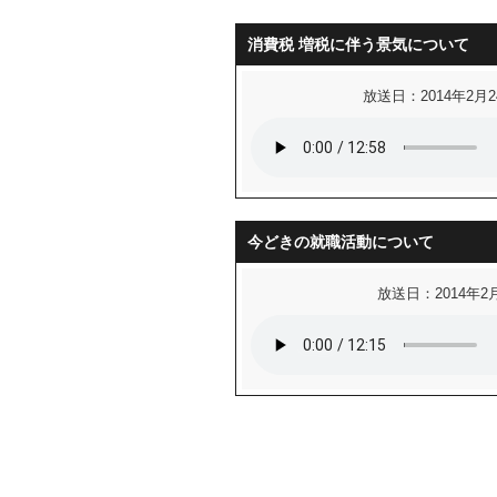
消費税 増税に伴う景気について
放送日：2014年2月
今どきの就職活動について
放送日：2014年2