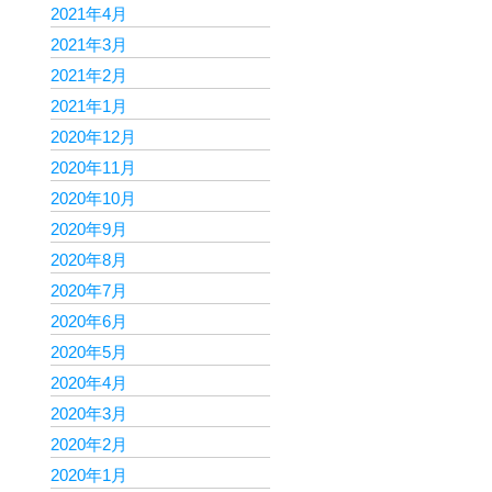
2021年4月
2021年3月
2021年2月
2021年1月
2020年12月
2020年11月
2020年10月
2020年9月
2020年8月
2020年7月
2020年6月
2020年5月
2020年4月
2020年3月
2020年2月
2020年1月