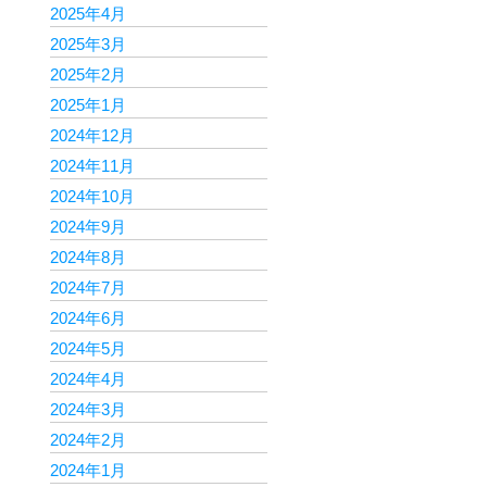
2025年4月
2025年3月
2025年2月
2025年1月
2024年12月
2024年11月
2024年10月
2024年9月
2024年8月
2024年7月
2024年6月
2024年5月
2024年4月
2024年3月
2024年2月
2024年1月