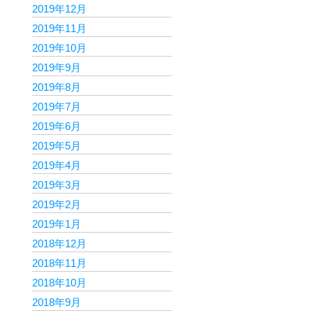
2019年12月
2019年11月
2019年10月
2019年9月
2019年8月
2019年7月
2019年6月
2019年5月
2019年4月
2019年3月
2019年2月
2019年1月
2018年12月
2018年11月
2018年10月
2018年9月