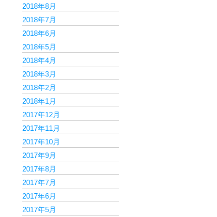
2018年8月
2018年7月
2018年6月
2018年5月
2018年4月
2018年3月
2018年2月
2018年1月
2017年12月
2017年11月
2017年10月
2017年9月
2017年8月
2017年7月
2017年6月
2017年5月