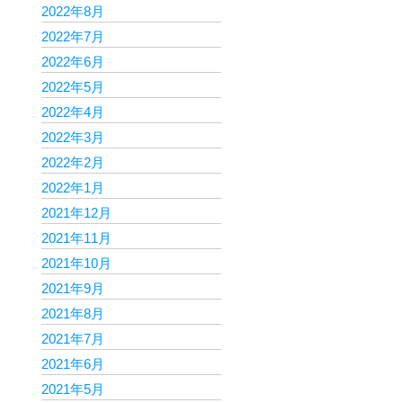
2022年8月
2022年7月
2022年6月
2022年5月
2022年4月
2022年3月
2022年2月
2022年1月
2021年12月
2021年11月
2021年10月
2021年9月
2021年8月
2021年7月
2021年6月
2021年5月