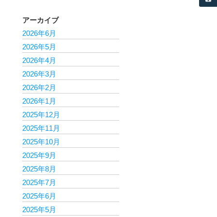
アーカイブ
2026年6月
2026年5月
2026年4月
2026年3月
2026年2月
2026年1月
2025年12月
2025年11月
2025年10月
2025年9月
2025年8月
2025年7月
2025年6月
2025年5月