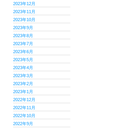
2023年12月
2023年11月
2023年10月
2023年9月
2023年8月
2023年7月
2023年6月
2023年5月
2023年4月
2023年3月
2023年2月
2023年1月
2022年12月
2022年11月
2022年10月
2022年9月