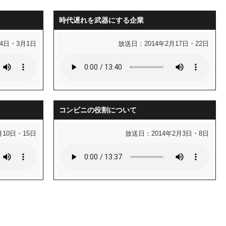
時代遅れを武器にする企業
24日・3月1日
放送日：2014年2月17日・22日
コンビニの役割について
月10日・15日
放送日：2014年2月3日・8日