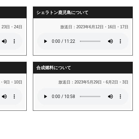
シェラトン鹿児島について
・23日・24日
放送日：2023年6月12日・16日・17日
合成燃料について
・9日・10日
放送日：2023年5月29日・6月2日・3日