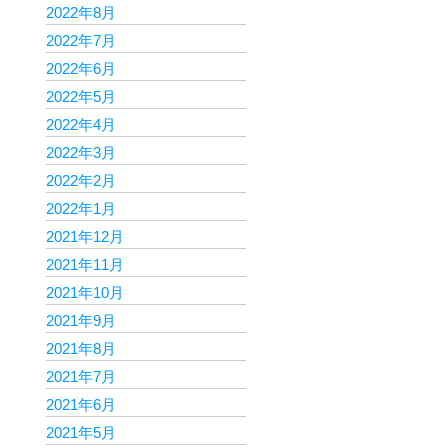
2022年8月
2022年7月
2022年6月
2022年5月
2022年4月
2022年3月
2022年2月
2022年1月
2021年12月
2021年11月
2021年10月
2021年9月
2021年8月
2021年7月
2021年6月
2021年5月