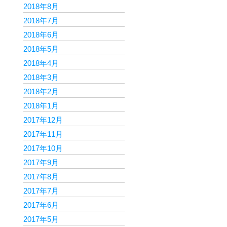
2018年8月
2018年7月
2018年6月
2018年5月
2018年4月
2018年3月
2018年2月
2018年1月
2017年12月
2017年11月
2017年10月
2017年9月
2017年8月
2017年7月
2017年6月
2017年5月