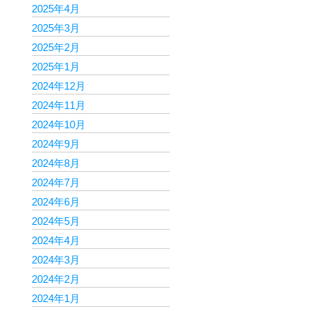
2025年4月
2025年3月
2025年2月
2025年1月
2024年12月
2024年11月
2024年10月
2024年9月
2024年8月
2024年7月
2024年6月
2024年5月
2024年4月
2024年3月
2024年2月
2024年1月