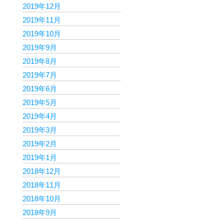
2019年12月
2019年11月
2019年10月
2019年9月
2019年8月
2019年7月
2019年6月
2019年5月
2019年4月
2019年3月
2019年2月
2019年1月
2018年12月
2018年11月
2018年10月
2018年9月