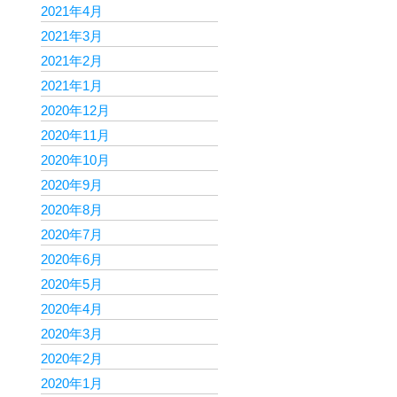
2021年4月
2021年3月
2021年2月
2021年1月
2020年12月
2020年11月
2020年10月
2020年9月
2020年8月
2020年7月
2020年6月
2020年5月
2020年4月
2020年3月
2020年2月
2020年1月