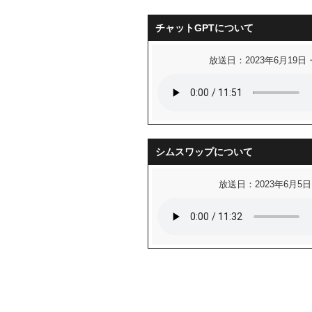
チャットGPTについて
放送日：2023年6月19日
シムスワップについて
放送日：2023年6月5日