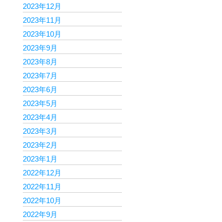
2023年12月
2023年11月
2023年10月
2023年9月
2023年8月
2023年7月
2023年6月
2023年5月
2023年4月
2023年3月
2023年2月
2023年1月
2022年12月
2022年11月
2022年10月
2022年9月