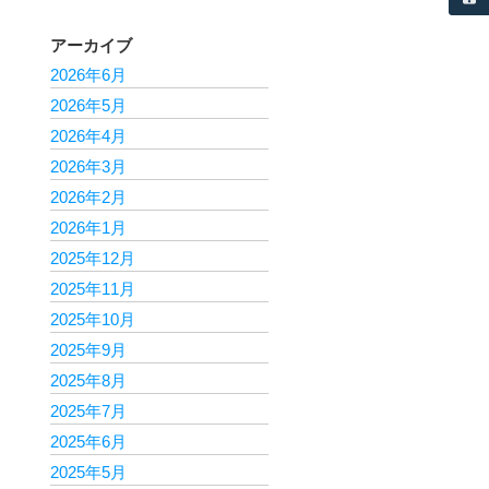
アーカイブ
2026年6月
2026年5月
2026年4月
2026年3月
2026年2月
2026年1月
2025年12月
2025年11月
2025年10月
2025年9月
2025年8月
2025年7月
2025年6月
2025年5月