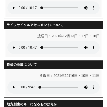
ライフサイクルアセスメントについて
放送日：2021年12月13日・17日・18日
物価の高騰について
放送日：2021年12月6日・10日・11日
地方創生のキーになるものは何か