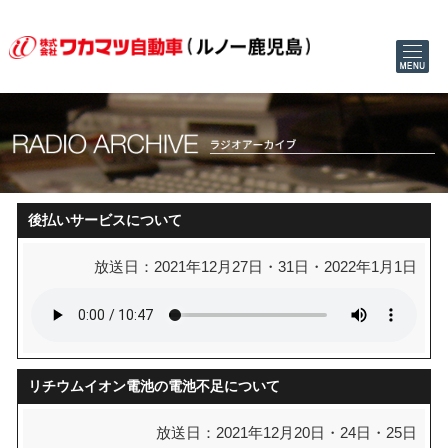
後払いサービスについて
放送日：2021年12月27日・31日・2022年1月1日
リチウムイオン電池の電池不足について
放送日：2021年12月20日・24日・25日