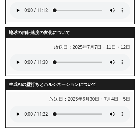
地球の自転速度の変化について
放送日：2025年7月7日・11日・12日
生成AIの壁打ちとハルシネーションについて
放送日：2025年6月30日・7月4日・5日