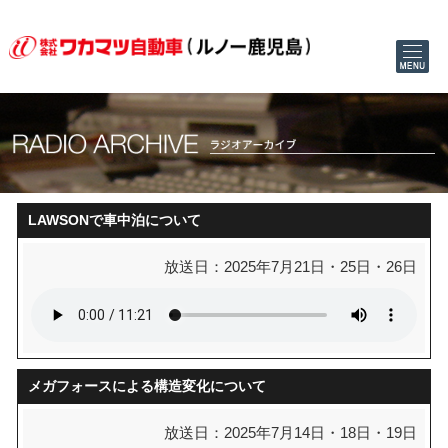
LAWSONで車中泊について
放送日：2025年7月21日・25日・26日
メガフォースによる構造変化について
放送日：2025年7月14日・18日・19日