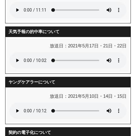
天気予報の的中率について
放送日：2021年5月17日・21日・22日
ヤングケアラーについて
放送日：2021年5月10日・14日・15日
契約の電子化について