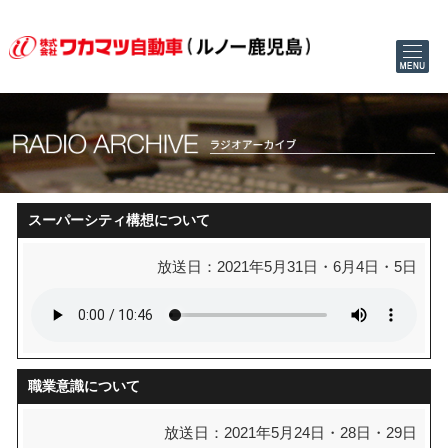
スーパーシティ構想について
放送日：2021年5月31日・6月4日・5日
職業意識について
放送日：2021年5月24日・28日・29日