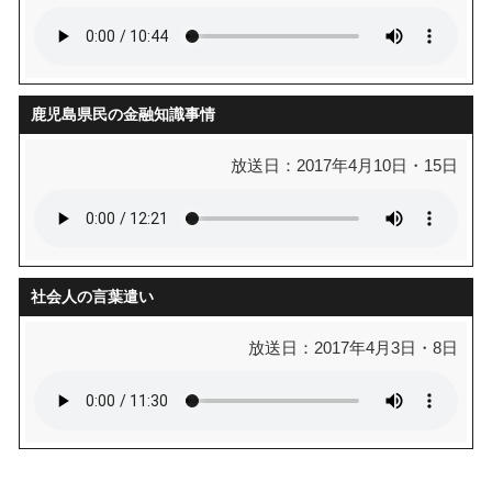
鹿児島県民の金融知識事情
放送日：2017年4月10日・15日
社会人の言葉遣い
放送日：2017年4月3日・8日