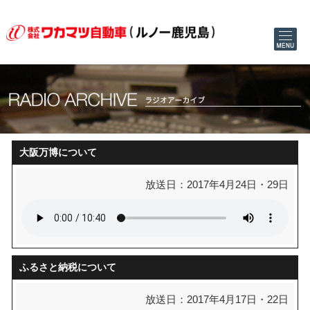
大阪万博について
放送日：2017年4月24日・29日
ふるさと納税について
放送日：2017年4月17日・22日