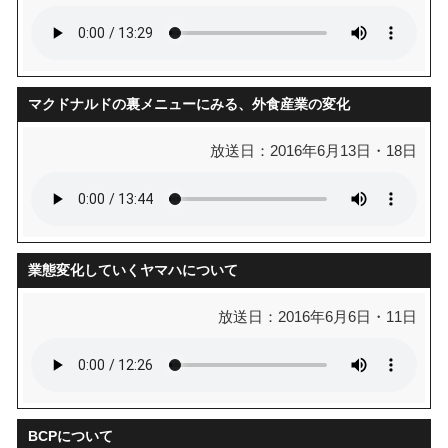
マクドナルドの裏メニューにみる、外食産業の変化
放送日：2016年6月13日・18日
業態変化していくヤマハについて
放送日：2016年6月6日・11日
BCPについて