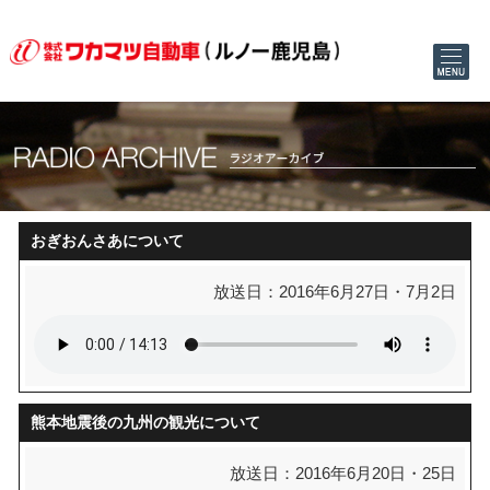
おぎおんさあについて
放送日：2016年6月27日・7月2日
熊本地震後の九州の観光について
放送日：2016年6月20日・25日