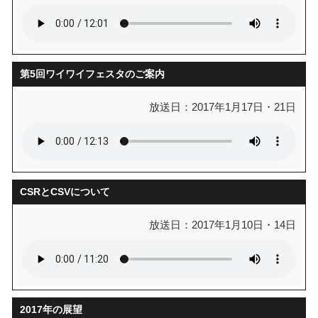
第5回ワイワイフェスタのご案内
放送日：2017年1月17日・21日
CSRとCSVについて
放送日：2017年1月10日・14日
2017年の展望