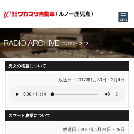
男女の格差について
放送日：2017年1月30日・2月4日
スマート農業について
放送日：2017年1月24日・28日