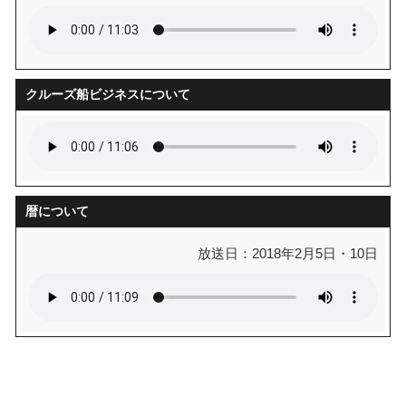
クルーズ船ビジネスについて
暦について
放送日：2018年2月5日・10日