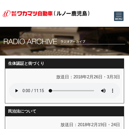
生体認証と街づくり
放送日：2018年2月26日・3月3日
民泊法について
放送日：2018年2月19日・24日