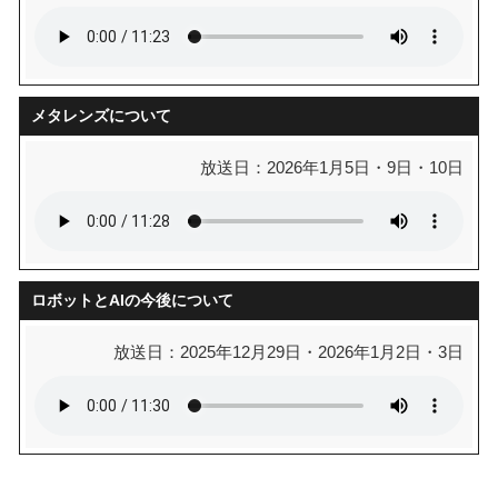
メタレンズについて
放送日：2026年1月5日・9日・10日
ロボットとAIの今後について
放送日：2025年12月29日・2026年1月2日・3日