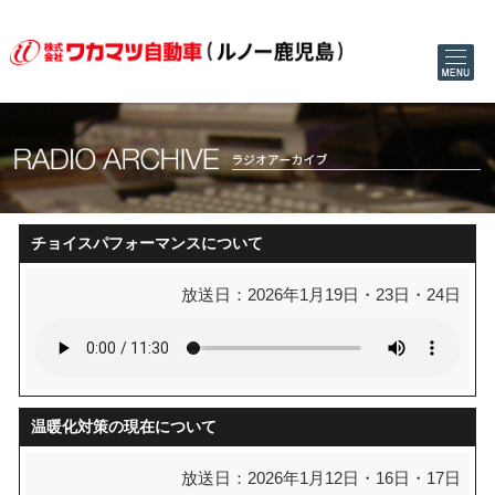
チョイスパフォーマンスについて
放送日：2026年1月19日・23日・24日
温暖化対策の現在について
放送日：2026年1月12日・16日・17日