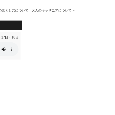
の落とし穴について
大人のキッザニアについて
»
・17日・18日