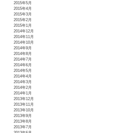
2015年5月
2015年4月
2015年3月
2015年2月
2015年1月
2014年12月
2014年11月
2014年10月
2014年9月
2014年8月
2014年7月
2014年6月
2014年5月
2014年4月
2014年3月
2014年2月
2014年1月
2013年12月
2013年11月
2013年10月
2013年9月
2013年8月
2013年7月
2013年6月