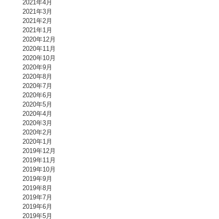
2021年4月
2021年3月
2021年2月
2021年1月
2020年12月
2020年11月
2020年10月
2020年9月
2020年8月
2020年7月
2020年6月
2020年5月
2020年4月
2020年3月
2020年2月
2020年1月
2019年12月
2019年11月
2019年10月
2019年9月
2019年8月
2019年7月
2019年6月
2019年5月