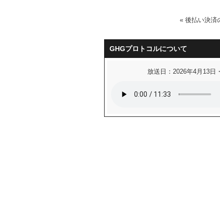
«
後払い決済
GHGプロトコルについて
放送日：2026年4月13日