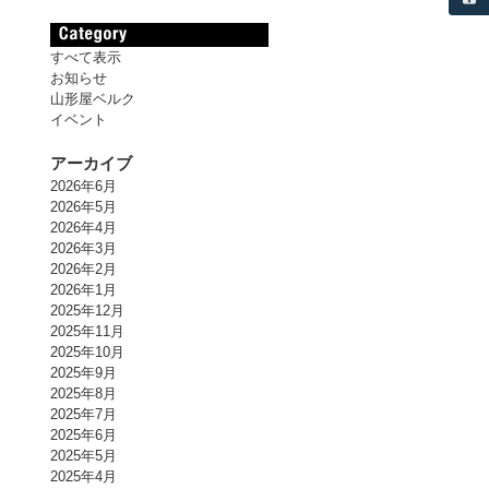
すべて表示
お知らせ
山形屋ベルク
イベント
アーカイブ
2026年6月
2026年5月
2026年4月
2026年3月
2026年2月
2026年1月
2025年12月
2025年11月
2025年10月
2025年9月
2025年8月
2025年7月
2025年6月
2025年5月
2025年4月