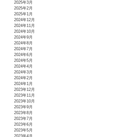
2025年3月
2025年2月
2025年1月
2024年12月
2024年11月
2024年10月
2024年9月
2024年8月
2024年7月
2024年6月
2024年5月
2024年4月
2024年3月
2024年2月
2024年1月
2023年12月
2023年11月
2023年10月
2023年9月
2023年8月
2023年7月
2023年6月
2023年5月
2023年4月