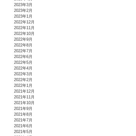
2023年3月
2023年2月
2023年1月
2022年12月
2022年11月
2022年10月
2022年9月
2022年8月
2022年7月
2022年6月
2022年5月
2022年4月
2022年3月
2022年2月
2022年1月
2021年12月
2021年11月
2021年10月
2021年9月
2021年8月
2021年7月
2021年6月
2021年5月