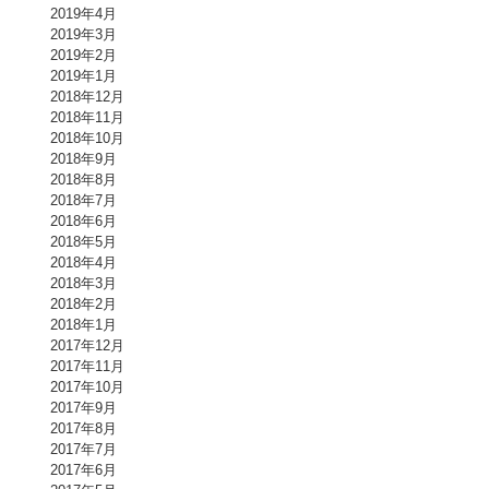
2019年4月
2019年3月
2019年2月
2019年1月
2018年12月
2018年11月
2018年10月
2018年9月
2018年8月
2018年7月
2018年6月
2018年5月
2018年4月
2018年3月
2018年2月
2018年1月
2017年12月
2017年11月
2017年10月
2017年9月
2017年8月
2017年7月
2017年6月