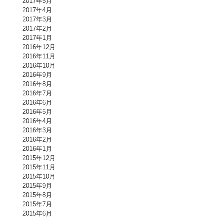
2017年5月
2017年4月
2017年3月
2017年2月
2017年1月
2016年12月
2016年11月
2016年10月
2016年9月
2016年8月
2016年7月
2016年6月
2016年5月
2016年4月
2016年3月
2016年2月
2016年1月
2015年12月
2015年11月
2015年10月
2015年9月
2015年8月
2015年7月
2015年6月