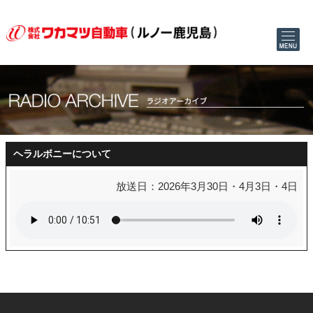
ヘラルボニーについて
放送日：2026年3月30日・4月3日・4日