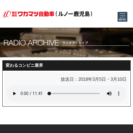
変わるコンビニ業界
放送日：2018年3月5日・3月10日