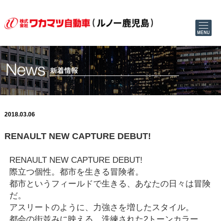
2018.03.06
RENAULT NEW CAPTURE DEBUT!
RENAULT NEW CAPTURE DEBUT!
際立つ個性。都市を生きる冒険者。
都市というフィールドで生きる、あなたの日々は冒険
だ。
アスリートのように、力強さを増したスタイル。
都会の街並みに映える、洗練された2トーンカラー。