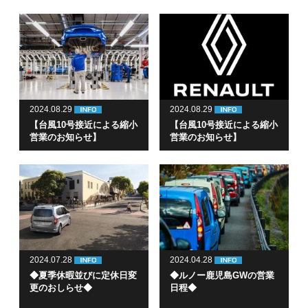
2024.08.29
2024.08.29
【台風10号接近による縮小
【台風10号接近による縮小
営業のお知らせ】
営業のお知らせ】
2024.07.28
2024.04.28
◆夏季休暇並びに定休日変
◆ルノー鹿児島GWの営業
更のおしらせ◆
日程◆