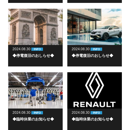
2024.08.30
2024.08.30
◆停電復旧のおしらせ◆
◆停電復旧のおしらせ◆
2024.08.30
2024.08.30
◆臨時休業のお知らせ◆
◆臨時休業のお知らせ◆