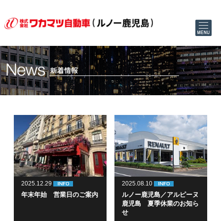
2025.12.29
2025.08.10
年末年始 営業日のご案内
ルノー鹿児島／アルピーヌ
鹿児島 夏季休業のお知ら
せ