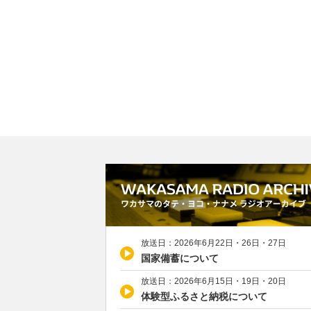
放送日：2026年6月22日・26日・27日
国家備蓄について
放送日：2026年6月15日・19日・20日
体験型ふるさと納税について