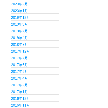
2020年2月
2020年1月
2019年12月
2019年9月
2019年7月
2019年4月
2018年8月
2017年12月
2017年7月
2017年6月
2017年5月
2017年4月
2017年2月
2017年1月
2016年12月
2016年11月