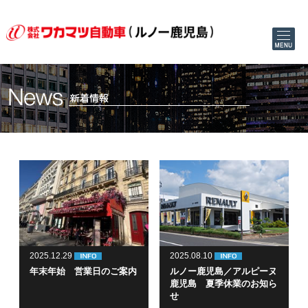
2025.12.29
2025.08.10
年末年始 営業日のご案内
ルノー鹿児島／アルピーヌ
鹿児島 夏季休業のお知ら
せ