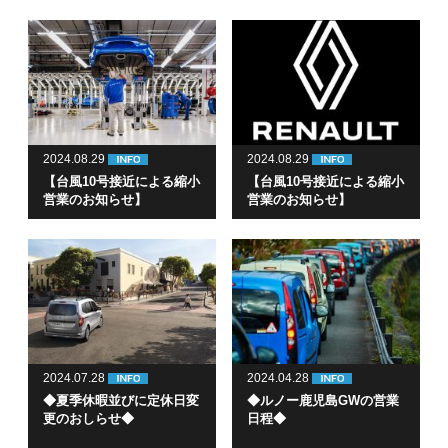
2024.08.29
2024.08.29
【台風10号接近による縮小
【台風10号接近による縮小
営業のお知らせ】
営業のお知らせ】
2024.07.28
2024.04.28
◆夏季休暇並びに定休日変
◆ルノー鹿児島GWの営業
更のおしらせ◆
日程◆