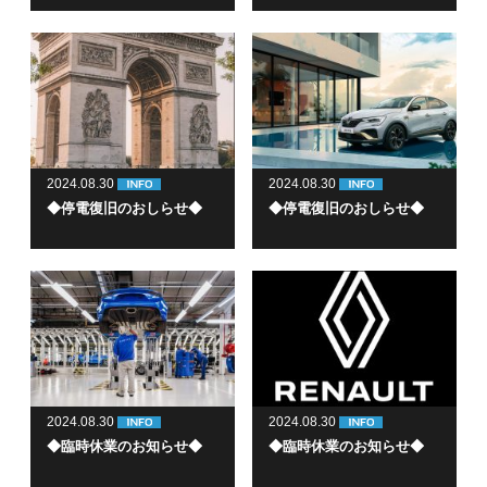
2024.08.30
2024.08.30
◆停電復旧のおしらせ◆
◆停電復旧のおしらせ◆
2024.08.30
2024.08.30
◆臨時休業のお知らせ◆
◆臨時休業のお知らせ◆