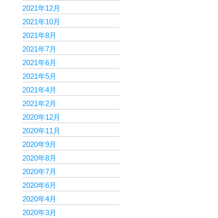
2021年12月
2021年10月
2021年8月
2021年7月
2021年6月
2021年5月
2021年4月
2021年2月
2020年12月
2020年11月
2020年9月
2020年8月
2020年7月
2020年6月
2020年4月
2020年3月