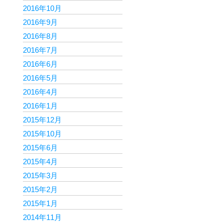
2016年10月
2016年9月
2016年8月
2016年7月
2016年6月
2016年5月
2016年4月
2016年1月
2015年12月
2015年10月
2015年6月
2015年4月
2015年3月
2015年2月
2015年1月
2014年11月