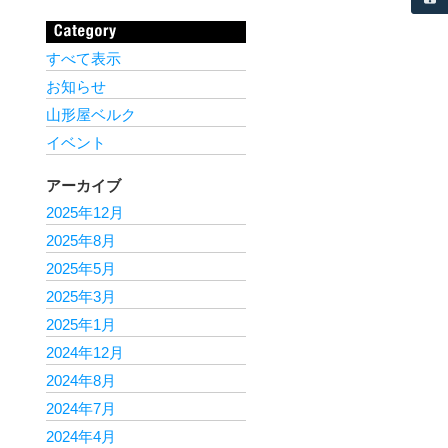
すべて表示
お知らせ
山形屋ベルク
イベント
アーカイブ
2025年12月
2025年8月
2025年5月
2025年3月
2025年1月
2024年12月
2024年8月
2024年7月
2024年4月