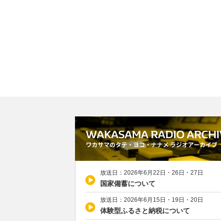
放送日：2026年6月22日・26日・27日
国家備蓄について
放送日：2026年6月15日・19日・20日
体験型ふるさと納税について