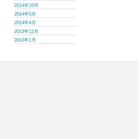
2014年10月
2014年5月
2014年4月
2013年12月
2013年1月