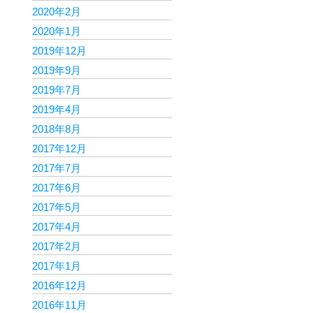
2020年2月
2020年1月
2019年12月
2019年9月
2019年7月
2019年4月
2018年8月
2017年12月
2017年7月
2017年6月
2017年5月
2017年4月
2017年2月
2017年1月
2016年12月
2016年11月