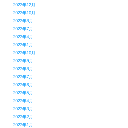
2023年12月
2023年10月
2023年8月
2023年7月
2023年4月
2023年1月
2022年10月
2022年9月
2022年8月
2022年7月
2022年6月
2022年5月
2022年4月
2022年3月
2022年2月
2022年1月