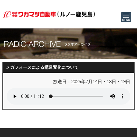
メガフォースによる構造変化について
放送日：2025年7月14日・18日・19日