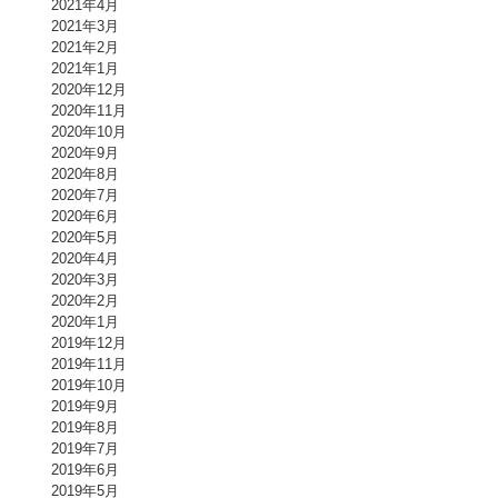
2021年4月
2021年3月
2021年2月
2021年1月
2020年12月
2020年11月
2020年10月
2020年9月
2020年8月
2020年7月
2020年6月
2020年5月
2020年4月
2020年3月
2020年2月
2020年1月
2019年12月
2019年11月
2019年10月
2019年9月
2019年8月
2019年7月
2019年6月
2019年5月