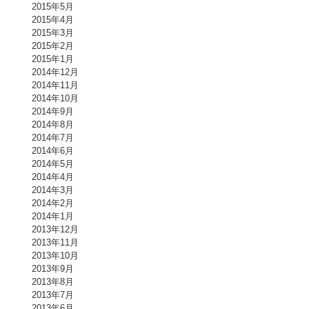
2015年5月
2015年4月
2015年3月
2015年2月
2015年1月
2014年12月
2014年11月
2014年10月
2014年9月
2014年8月
2014年7月
2014年6月
2014年5月
2014年4月
2014年3月
2014年2月
2014年1月
2013年12月
2013年11月
2013年10月
2013年9月
2013年8月
2013年7月
2013年6月