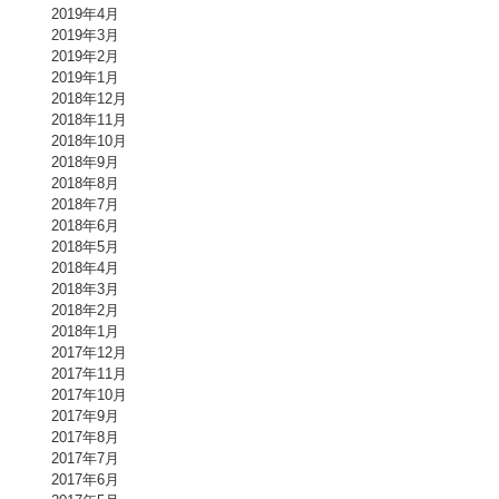
2019年4月
2019年3月
2019年2月
2019年1月
2018年12月
2018年11月
2018年10月
2018年9月
2018年8月
2018年7月
2018年6月
2018年5月
2018年4月
2018年3月
2018年2月
2018年1月
2017年12月
2017年11月
2017年10月
2017年9月
2017年8月
2017年7月
2017年6月