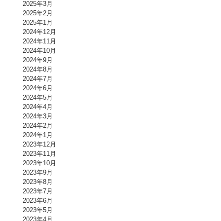
2025年3月
2025年2月
2025年1月
2024年12月
2024年11月
2024年10月
2024年9月
2024年8月
2024年7月
2024年6月
2024年5月
2024年4月
2024年3月
2024年2月
2024年1月
2023年12月
2023年11月
2023年10月
2023年9月
2023年8月
2023年7月
2023年6月
2023年5月
2023年4月