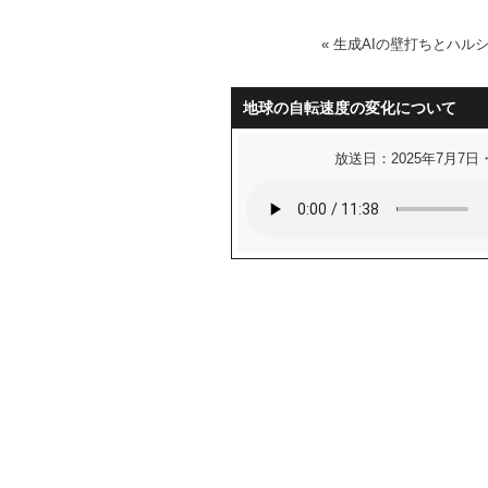
«
生成AIの壁打ちとハル
地球の自転速度の変化について
放送日：2025年7月7日