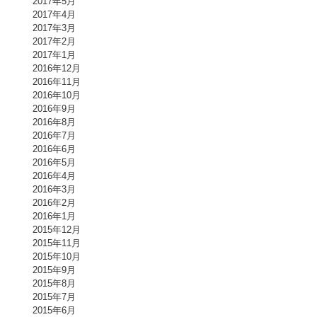
2017年5月
2017年4月
2017年3月
2017年2月
2017年1月
2016年12月
2016年11月
2016年10月
2016年9月
2016年8月
2016年7月
2016年6月
2016年5月
2016年4月
2016年3月
2016年2月
2016年1月
2015年12月
2015年11月
2015年10月
2015年9月
2015年8月
2015年7月
2015年6月