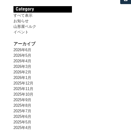
すべて表示
お知らせ
山形屋ベルク
イベント
アーカイブ
2026年6月
2026年5月
2026年4月
2026年3月
2026年2月
2026年1月
2025年12月
2025年11月
2025年10月
2025年9月
2025年8月
2025年7月
2025年6月
2025年5月
2025年4月