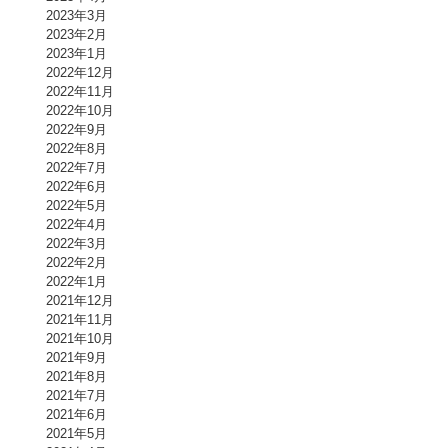
2023年3月
2023年2月
2023年1月
2022年12月
2022年11月
2022年10月
2022年9月
2022年8月
2022年7月
2022年6月
2022年5月
2022年4月
2022年3月
2022年2月
2022年1月
2021年12月
2021年11月
2021年10月
2021年9月
2021年8月
2021年7月
2021年6月
2021年5月