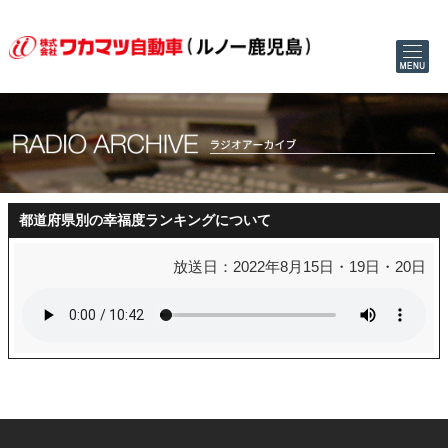
都道府県別の幸福度ランキングについて
放送日：2022年8月15日・19日・20日