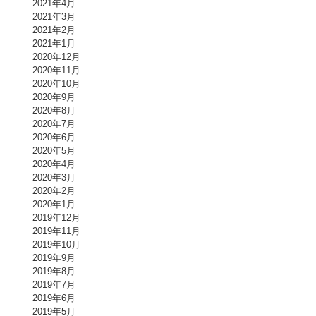
2021年4月
2021年3月
2021年2月
2021年1月
2020年12月
2020年11月
2020年10月
2020年9月
2020年8月
2020年7月
2020年6月
2020年5月
2020年4月
2020年3月
2020年2月
2020年1月
2019年12月
2019年11月
2019年10月
2019年9月
2019年8月
2019年7月
2019年6月
2019年5月