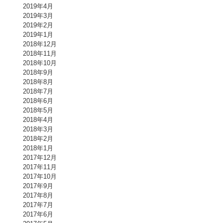
2019年4月
2019年3月
2019年2月
2019年1月
2018年12月
2018年11月
2018年10月
2018年9月
2018年8月
2018年7月
2018年6月
2018年5月
2018年4月
2018年3月
2018年2月
2018年1月
2017年12月
2017年11月
2017年10月
2017年9月
2017年8月
2017年7月
2017年6月