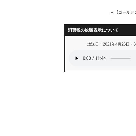
«
【ゴールデ
消費税の総額表示について
放送日：2021年4月26日・