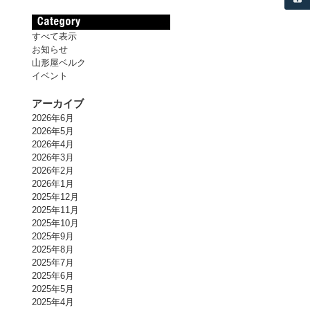
すべて表示
お知らせ
山形屋ベルク
イベント
アーカイブ
2026年6月
2026年5月
2026年4月
2026年3月
2026年2月
2026年1月
2025年12月
2025年11月
2025年10月
2025年9月
2025年8月
2025年7月
2025年6月
2025年5月
2025年4月