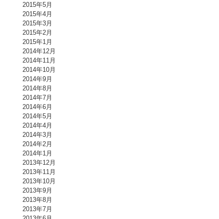
2015年5月
2015年4月
2015年3月
2015年2月
2015年1月
2014年12月
2014年11月
2014年10月
2014年9月
2014年8月
2014年7月
2014年6月
2014年5月
2014年4月
2014年3月
2014年2月
2014年1月
2013年12月
2013年11月
2013年10月
2013年9月
2013年8月
2013年7月
2013年6月