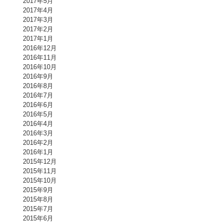
2017年5月
2017年4月
2017年3月
2017年2月
2017年1月
2016年12月
2016年11月
2016年10月
2016年9月
2016年8月
2016年7月
2016年6月
2016年5月
2016年4月
2016年3月
2016年2月
2016年1月
2015年12月
2015年11月
2015年10月
2015年9月
2015年8月
2015年7月
2015年6月