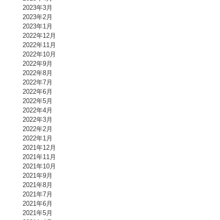
2023年3月
2023年2月
2023年1月
2022年12月
2022年11月
2022年10月
2022年9月
2022年8月
2022年7月
2022年6月
2022年5月
2022年4月
2022年3月
2022年2月
2022年1月
2021年12月
2021年11月
2021年10月
2021年9月
2021年8月
2021年7月
2021年6月
2021年5月