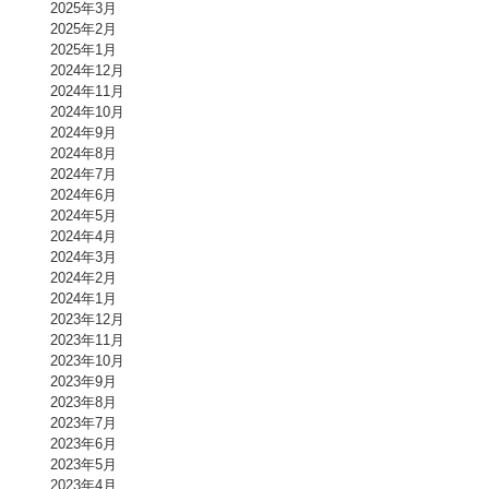
2025年3月
2025年2月
2025年1月
2024年12月
2024年11月
2024年10月
2024年9月
2024年8月
2024年7月
2024年6月
2024年5月
2024年4月
2024年3月
2024年2月
2024年1月
2023年12月
2023年11月
2023年10月
2023年9月
2023年8月
2023年7月
2023年6月
2023年5月
2023年4月