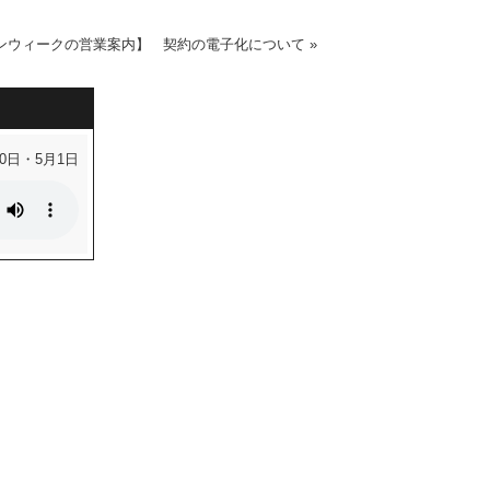
ンウィークの営業案内】
契約の電子化について
»
30日・5月1日