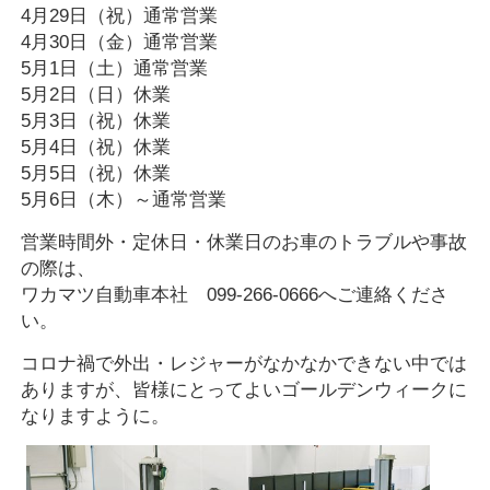
4月29日（祝）通常営業
4月30日（金）通常営業
5月1日（土）通常営業
5月2日（日）休業
5月3日（祝）休業
5月4日（祝）休業
5月5日（祝）休業
5月6日（木）～通常営業
営業時間外・定休日・休業日のお車のトラブルや事故
の際は、
ワカマツ自動車本社 099-266-0666へご連絡くださ
い。
コロナ禍で外出・レジャーがなかなかできない中では
ありますが、皆様にとってよいゴールデンウィークに
なりますように。