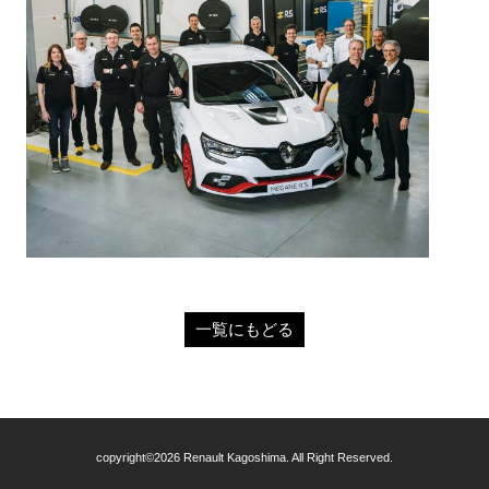
一覧にもどる
copyright©2026 Renault Kagoshima. All Right Reserved.