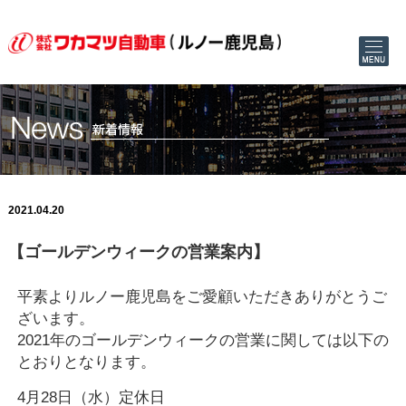
2021.04.20
【ゴールデンウィークの営業案内】
平素よりルノー鹿児島をご愛顧いただきありがとうご
ざいます。
2021年のゴールデンウィークの営業に関しては以下の
とおりとなります。
4月28日（水）定休日