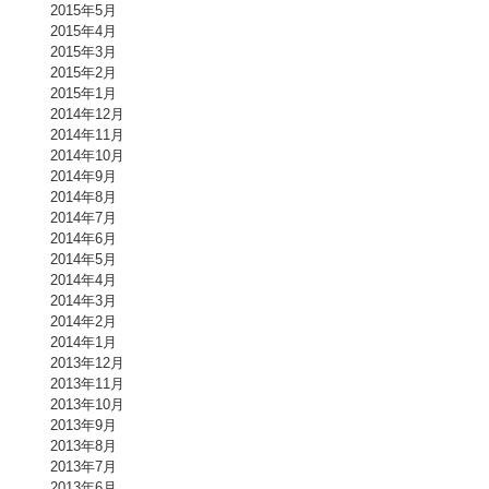
2015年5月
2015年4月
2015年3月
2015年2月
2015年1月
2014年12月
2014年11月
2014年10月
2014年9月
2014年8月
2014年7月
2014年6月
2014年5月
2014年4月
2014年3月
2014年2月
2014年1月
2013年12月
2013年11月
2013年10月
2013年9月
2013年8月
2013年7月
2013年6月