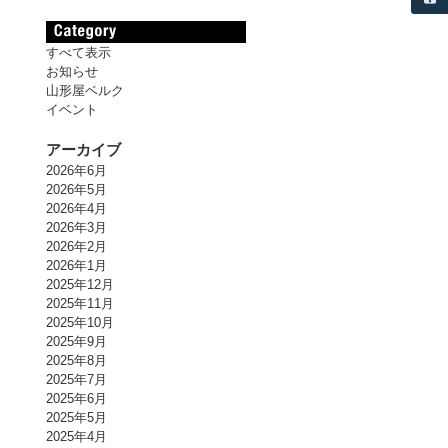
すべて表示
お知らせ
山形屋ベルク
イベント
アーカイブ
2026年6月
2026年5月
2026年4月
2026年3月
2026年2月
2026年1月
2025年12月
2025年11月
2025年10月
2025年9月
2025年8月
2025年7月
2025年6月
2025年5月
2025年4月