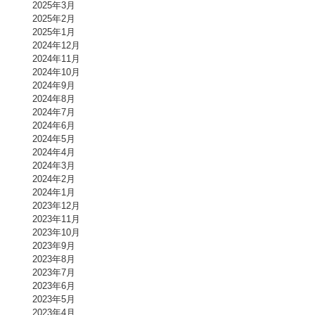
2025年3月
2025年2月
2025年1月
2024年12月
2024年11月
2024年10月
2024年9月
2024年8月
2024年7月
2024年6月
2024年5月
2024年4月
2024年3月
2024年2月
2024年1月
2023年12月
2023年11月
2023年10月
2023年9月
2023年8月
2023年7月
2023年6月
2023年5月
2023年4月