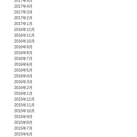
2017年5月
2017年4月
2017年3月
2017年2月
2017年1月
2016年12月
2016年11月
2016年10月
2016年9月
2016年8月
2016年7月
2016年6月
2016年5月
2016年4月
2016年3月
2016年2月
2016年1月
2015年12月
2015年11月
2015年10月
2015年9月
2015年8月
2015年7月
2015年6月