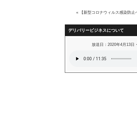
«
【新型コロナウィルス感染防止
デリバリービジネスについて
放送日：2020年4月13日