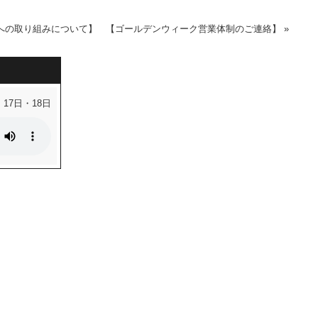
への取り組みについて】
【ゴールデンウィーク営業体制のご連絡】
»
・17日・18日