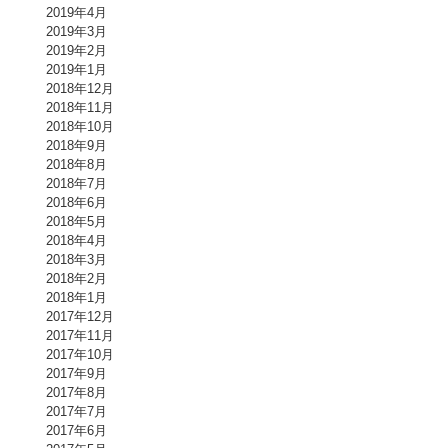
2019年4月
2019年3月
2019年2月
2019年1月
2018年12月
2018年11月
2018年10月
2018年9月
2018年8月
2018年7月
2018年6月
2018年5月
2018年4月
2018年3月
2018年2月
2018年1月
2017年12月
2017年11月
2017年10月
2017年9月
2017年8月
2017年7月
2017年6月