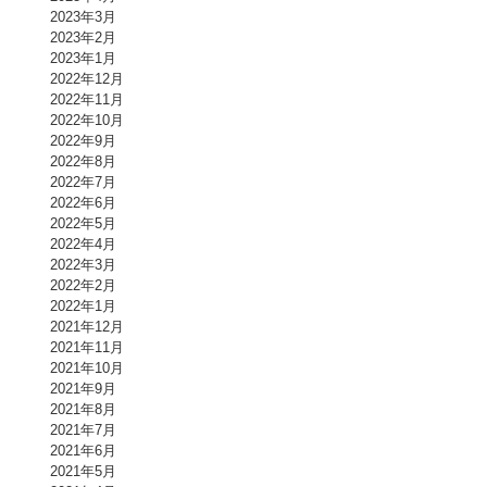
2023年3月
2023年2月
2023年1月
2022年12月
2022年11月
2022年10月
2022年9月
2022年8月
2022年7月
2022年6月
2022年5月
2022年4月
2022年3月
2022年2月
2022年1月
2021年12月
2021年11月
2021年10月
2021年9月
2021年8月
2021年7月
2021年6月
2021年5月