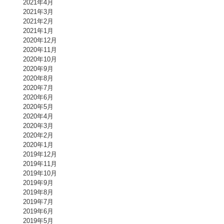
2021年4月
2021年3月
2021年2月
2021年1月
2020年12月
2020年11月
2020年10月
2020年9月
2020年8月
2020年7月
2020年6月
2020年5月
2020年4月
2020年3月
2020年2月
2020年1月
2019年12月
2019年11月
2019年10月
2019年9月
2019年8月
2019年7月
2019年6月
2019年5月