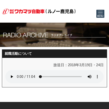
就職活動について
放送日：2018年3月19日・24日