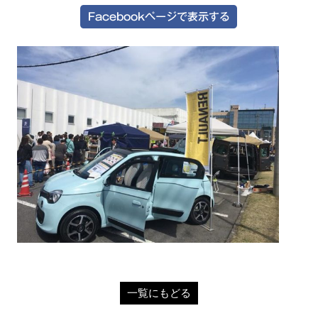
一覧にもどる