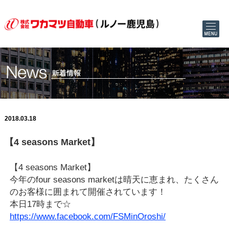
2018.03.18
【4 seasons Market】
【4 seasons Market】
今年のfour seasons marketは晴天に恵まれ、たくさん
のお客様に囲まれて開催されています！
本日17時まで☆
https://www.facebook.com/FSMinOroshi/