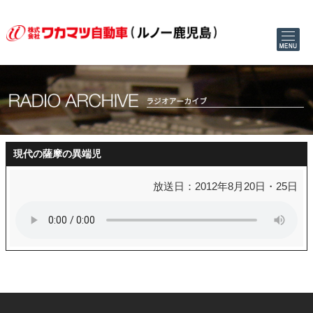
現代の薩摩の異端児
放送日：2012年8月20日・25日