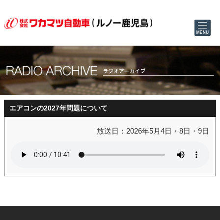
エアコンの2027年問題について
放送日：2026年5月4日・8日・9日