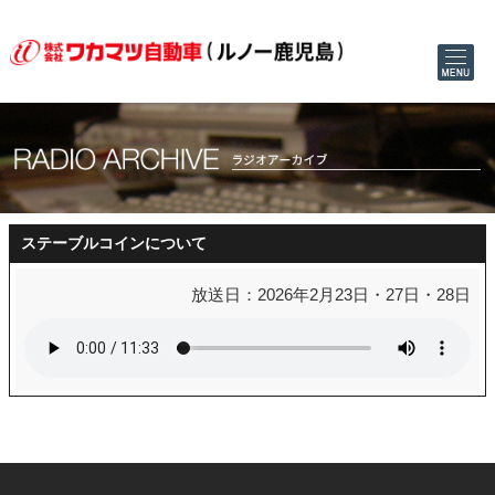
ステーブルコインについて
放送日：2026年2月23日・27日・28日