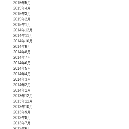
2015年5月
2015年4月
2015年3月
2015年2月
2015年1月
2014年12月
2014年11月
2014年10月
2014年9月
2014年8月
2014年7月
2014年6月
2014年5月
2014年4月
2014年3月
2014年2月
2014年1月
2013年12月
2013年11月
2013年10月
2013年9月
2013年8月
2013年7月
2013年6月