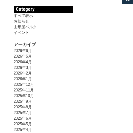
すべて表示
お知らせ
山形屋ベルク
イベント
アーカイブ
2026年6月
2026年5月
2026年4月
2026年3月
2026年2月
2026年1月
2025年12月
2025年11月
2025年10月
2025年9月
2025年8月
2025年7月
2025年6月
2025年5月
2025年4月