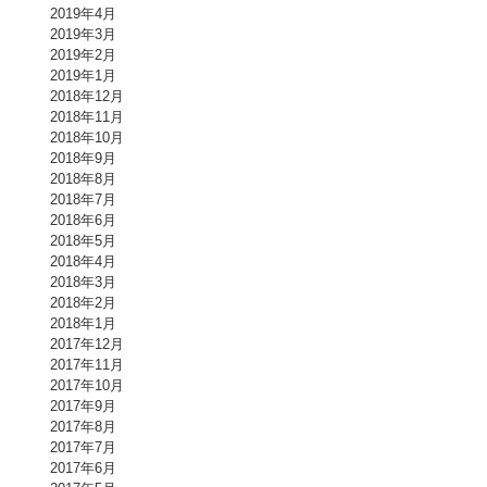
2019年4月
2019年3月
2019年2月
2019年1月
2018年12月
2018年11月
2018年10月
2018年9月
2018年8月
2018年7月
2018年6月
2018年5月
2018年4月
2018年3月
2018年2月
2018年1月
2017年12月
2017年11月
2017年10月
2017年9月
2017年8月
2017年7月
2017年6月