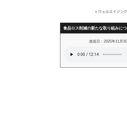
«
ウェルエイジン
食品ロス削減の新たな取り組みにつ
放送日：2025年11月3