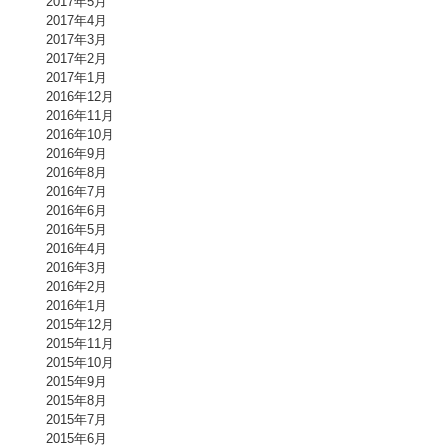
2017年5月
2017年4月
2017年3月
2017年2月
2017年1月
2016年12月
2016年11月
2016年10月
2016年9月
2016年8月
2016年7月
2016年6月
2016年5月
2016年4月
2016年3月
2016年2月
2016年1月
2015年12月
2015年11月
2015年10月
2015年9月
2015年8月
2015年7月
2015年6月