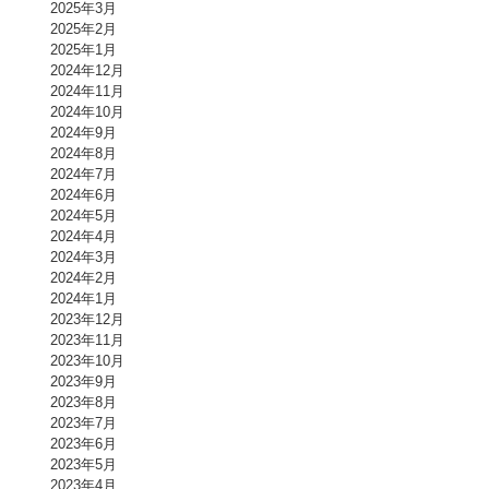
2025年3月
2025年2月
2025年1月
2024年12月
2024年11月
2024年10月
2024年9月
2024年8月
2024年7月
2024年6月
2024年5月
2024年4月
2024年3月
2024年2月
2024年1月
2023年12月
2023年11月
2023年10月
2023年9月
2023年8月
2023年7月
2023年6月
2023年5月
2023年4月