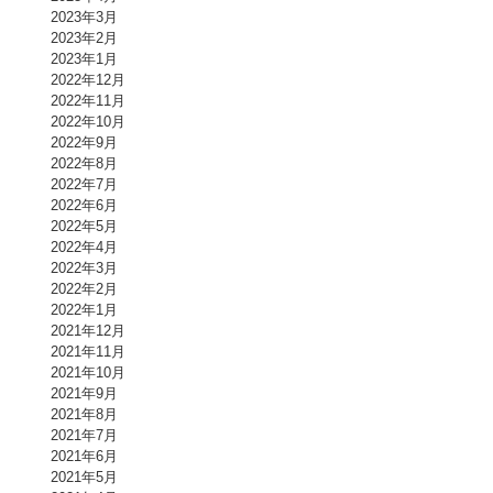
2023年3月
2023年2月
2023年1月
2022年12月
2022年11月
2022年10月
2022年9月
2022年8月
2022年7月
2022年6月
2022年5月
2022年4月
2022年3月
2022年2月
2022年1月
2021年12月
2021年11月
2021年10月
2021年9月
2021年8月
2021年7月
2021年6月
2021年5月