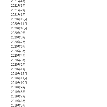
2021年4月
2021年3月
2021年2月
2021年1月
2020年12月
2020年11月
2020年10月
2020年9月
2020年8月
2020年7月
2020年6月
2020年5月
2020年4月
2020年3月
2020年2月
2020年1月
2019年12月
2019年11月
2019年10月
2019年9月
2019年8月
2019年7月
2019年6月
2019年5月