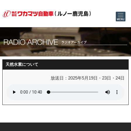
天然水素について
放送日：2025年5月19日・23日・24日