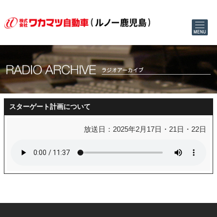
スターゲート計画について
放送日：2025年2月17日・21日・22日