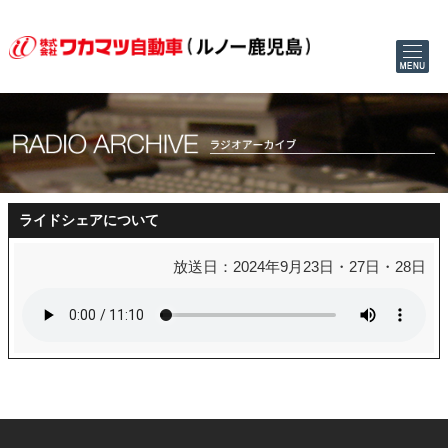
ライドシェアについて
放送日：2024年9月23日・27日・28日