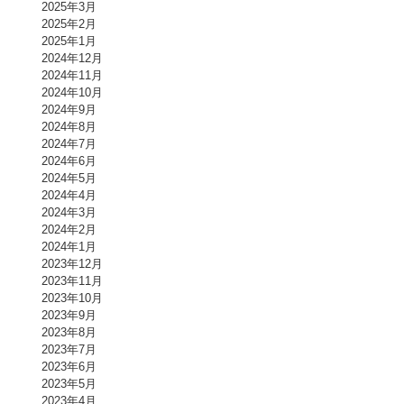
2025年3月
2025年2月
2025年1月
2024年12月
2024年11月
2024年10月
2024年9月
2024年8月
2024年7月
2024年6月
2024年5月
2024年4月
2024年3月
2024年2月
2024年1月
2023年12月
2023年11月
2023年10月
2023年9月
2023年8月
2023年7月
2023年6月
2023年5月
2023年4月