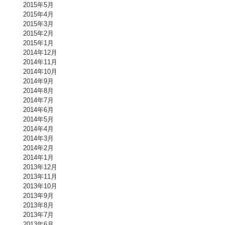
2015年5月
2015年4月
2015年3月
2015年2月
2015年1月
2014年12月
2014年11月
2014年10月
2014年9月
2014年8月
2014年7月
2014年6月
2014年5月
2014年4月
2014年3月
2014年2月
2014年1月
2013年12月
2013年11月
2013年10月
2013年9月
2013年8月
2013年7月
2013年6月