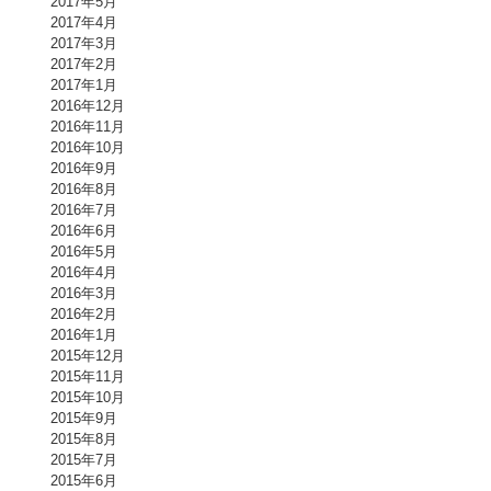
2017年5月
2017年4月
2017年3月
2017年2月
2017年1月
2016年12月
2016年11月
2016年10月
2016年9月
2016年8月
2016年7月
2016年6月
2016年5月
2016年4月
2016年3月
2016年2月
2016年1月
2015年12月
2015年11月
2015年10月
2015年9月
2015年8月
2015年7月
2015年6月