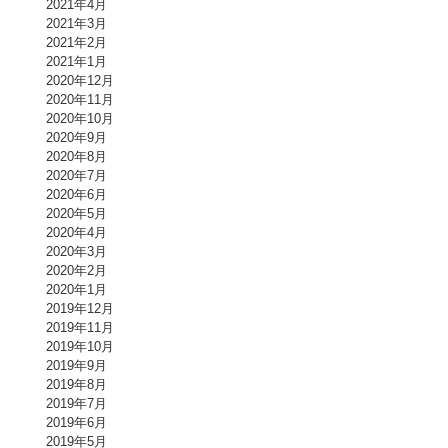
2021年4月
2021年3月
2021年2月
2021年1月
2020年12月
2020年11月
2020年10月
2020年9月
2020年8月
2020年7月
2020年6月
2020年5月
2020年4月
2020年3月
2020年2月
2020年1月
2019年12月
2019年11月
2019年10月
2019年9月
2019年8月
2019年7月
2019年6月
2019年5月