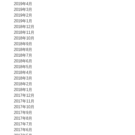
2019年4月
2019年3月
2019年2月
2019年1月
2018年12月
2018年11月
2018年10月
2018年9月
2018年8月
2018年7月
2018年6月
2018年5月
2018年4月
2018年3月
2018年2月
2018年1月
2017年12月
2017年11月
2017年10月
2017年9月
2017年8月
2017年7月
2017年6月