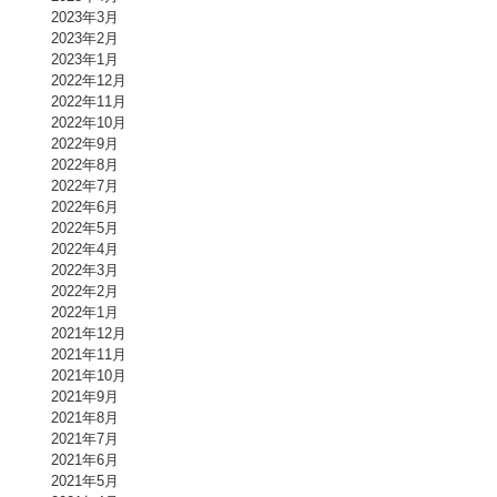
2023年3月
2023年2月
2023年1月
2022年12月
2022年11月
2022年10月
2022年9月
2022年8月
2022年7月
2022年6月
2022年5月
2022年4月
2022年3月
2022年2月
2022年1月
2021年12月
2021年11月
2021年10月
2021年9月
2021年8月
2021年7月
2021年6月
2021年5月