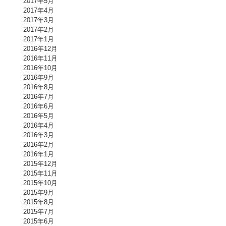
2017年5月
2017年4月
2017年3月
2017年2月
2017年1月
2016年12月
2016年11月
2016年10月
2016年9月
2016年8月
2016年7月
2016年6月
2016年5月
2016年4月
2016年3月
2016年2月
2016年1月
2015年12月
2015年11月
2015年10月
2015年9月
2015年8月
2015年7月
2015年6月