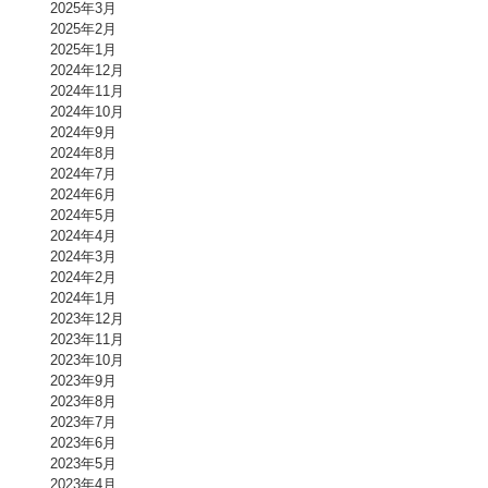
2025年3月
2025年2月
2025年1月
2024年12月
2024年11月
2024年10月
2024年9月
2024年8月
2024年7月
2024年6月
2024年5月
2024年4月
2024年3月
2024年2月
2024年1月
2023年12月
2023年11月
2023年10月
2023年9月
2023年8月
2023年7月
2023年6月
2023年5月
2023年4月