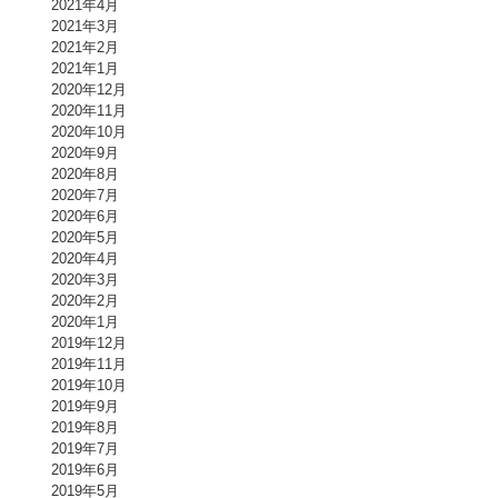
2021年4月
2021年3月
2021年2月
2021年1月
2020年12月
2020年11月
2020年10月
2020年9月
2020年8月
2020年7月
2020年6月
2020年5月
2020年4月
2020年3月
2020年2月
2020年1月
2019年12月
2019年11月
2019年10月
2019年9月
2019年8月
2019年7月
2019年6月
2019年5月