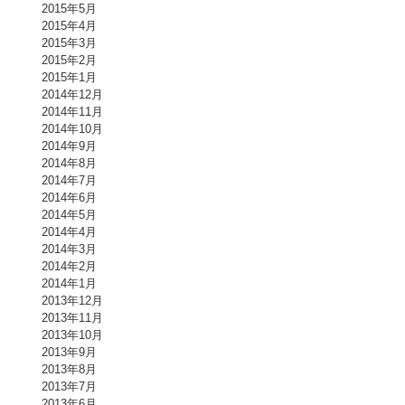
2015年5月
2015年4月
2015年3月
2015年2月
2015年1月
2014年12月
2014年11月
2014年10月
2014年9月
2014年8月
2014年7月
2014年6月
2014年5月
2014年4月
2014年3月
2014年2月
2014年1月
2013年12月
2013年11月
2013年10月
2013年9月
2013年8月
2013年7月
2013年6月