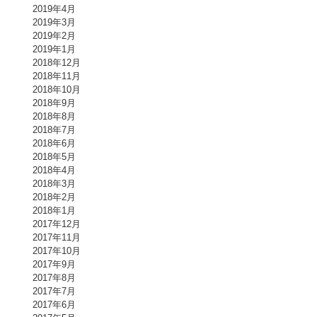
2019年4月
2019年3月
2019年2月
2019年1月
2018年12月
2018年11月
2018年10月
2018年9月
2018年8月
2018年7月
2018年6月
2018年5月
2018年4月
2018年3月
2018年2月
2018年1月
2017年12月
2017年11月
2017年10月
2017年9月
2017年8月
2017年7月
2017年6月