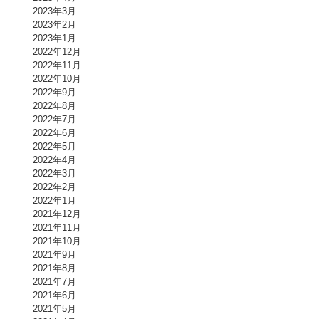
2023年3月
2023年2月
2023年1月
2022年12月
2022年11月
2022年10月
2022年9月
2022年8月
2022年7月
2022年6月
2022年5月
2022年4月
2022年3月
2022年2月
2022年1月
2021年12月
2021年11月
2021年10月
2021年9月
2021年8月
2021年7月
2021年6月
2021年5月