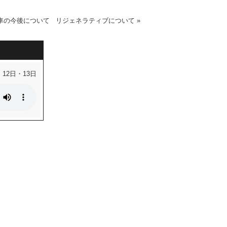
車の今後について
リジェネラティブについて
»
・12日・13日