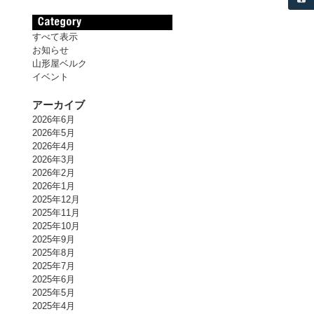
すべて表示
お知らせ
山形屋ベルク
イベント
アーカイブ
2026年6月
2026年5月
2026年4月
2026年3月
2026年2月
2026年1月
2025年12月
2025年11月
2025年10月
2025年9月
2025年8月
2025年7月
2025年6月
2025年5月
2025年4月