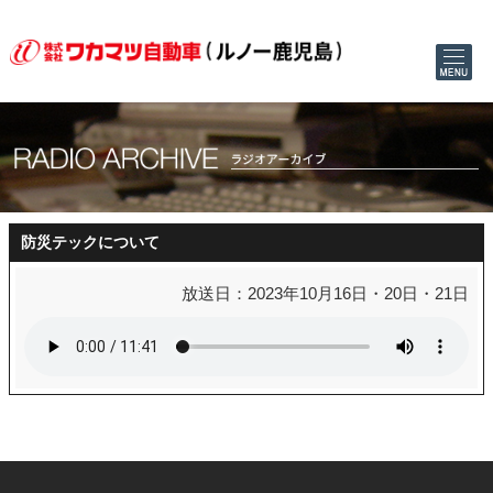
防災テックについて
放送日：2023年10月16日・20日・21日