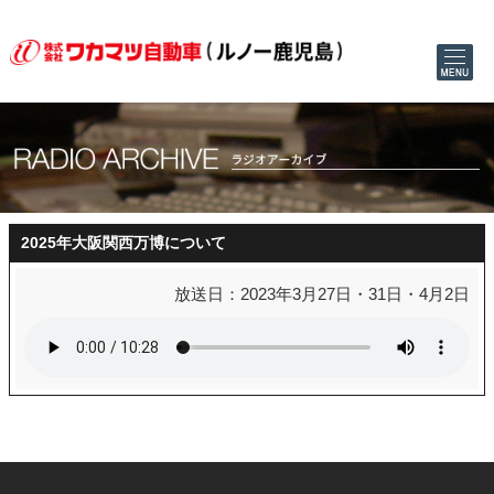
2025年大阪関西万博について
放送日：2023年3月27日・31日・4月2日