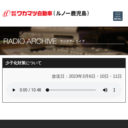
少子化対策について
放送日：2023年3月6日・10日・11日