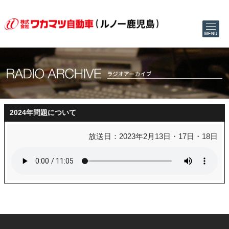
2024年問題について
放送日：2023年2月13日・17日・18日