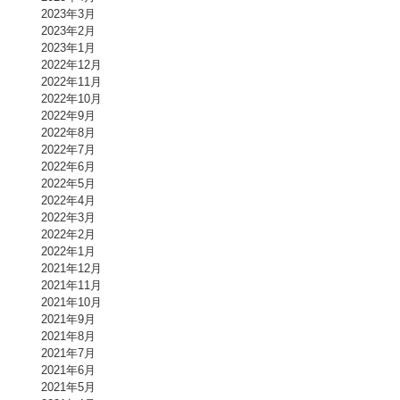
2023年3月
2023年2月
2023年1月
2022年12月
2022年11月
2022年10月
2022年9月
2022年8月
2022年7月
2022年6月
2022年5月
2022年4月
2022年3月
2022年2月
2022年1月
2021年12月
2021年11月
2021年10月
2021年9月
2021年8月
2021年7月
2021年6月
2021年5月