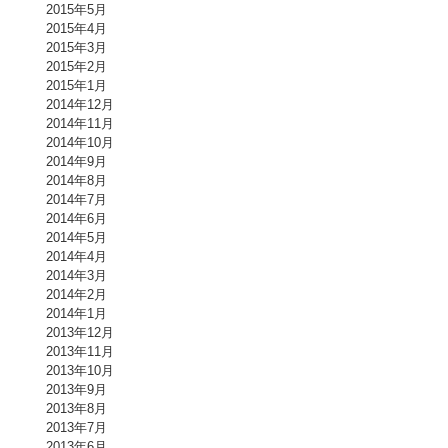
2015年5月
2015年4月
2015年3月
2015年2月
2015年1月
2014年12月
2014年11月
2014年10月
2014年9月
2014年8月
2014年7月
2014年6月
2014年5月
2014年4月
2014年3月
2014年2月
2014年1月
2013年12月
2013年11月
2013年10月
2013年9月
2013年8月
2013年7月
2013年6月