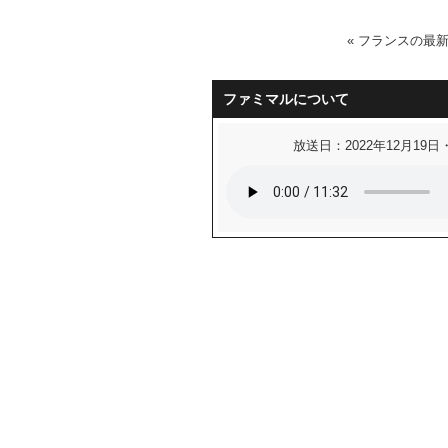
«
フランスの最
ファミマルについて
放送日：2022年12月19日