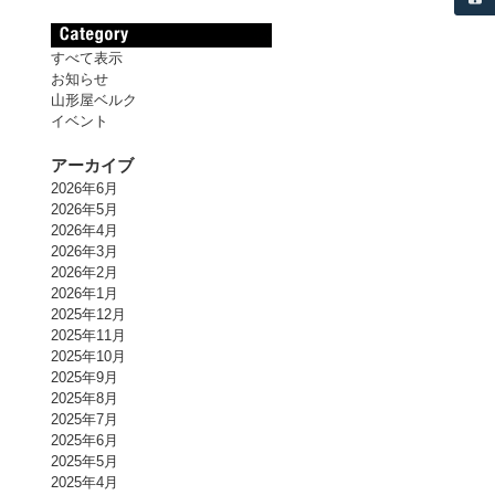
すべて表示
お知らせ
山形屋ベルク
イベント
アーカイブ
2026年6月
2026年5月
2026年4月
2026年3月
2026年2月
2026年1月
2025年12月
2025年11月
2025年10月
2025年9月
2025年8月
2025年7月
2025年6月
2025年5月
2025年4月