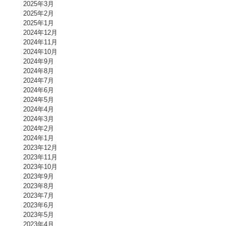
2025年3月
2025年2月
2025年1月
2024年12月
2024年11月
2024年10月
2024年9月
2024年8月
2024年7月
2024年6月
2024年5月
2024年4月
2024年3月
2024年2月
2024年1月
2023年12月
2023年11月
2023年10月
2023年9月
2023年8月
2023年7月
2023年6月
2023年5月
2023年4月