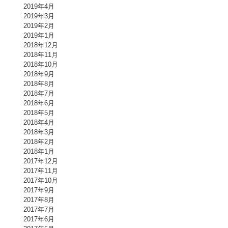
2019年4月
2019年3月
2019年2月
2019年1月
2018年12月
2018年11月
2018年10月
2018年9月
2018年8月
2018年7月
2018年6月
2018年5月
2018年4月
2018年3月
2018年2月
2018年1月
2017年12月
2017年11月
2017年10月
2017年9月
2017年8月
2017年7月
2017年6月