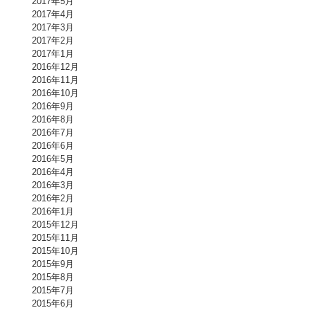
2017年5月
2017年4月
2017年3月
2017年2月
2017年1月
2016年12月
2016年11月
2016年10月
2016年9月
2016年8月
2016年7月
2016年6月
2016年5月
2016年4月
2016年3月
2016年2月
2016年1月
2015年12月
2015年11月
2015年10月
2015年9月
2015年8月
2015年7月
2015年6月