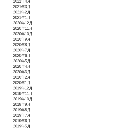
2021年4月
2021年3月
2021年2月
2021年1月
2020年12月
2020年11月
2020年10月
2020年9月
2020年8月
2020年7月
2020年6月
2020年5月
2020年4月
2020年3月
2020年2月
2020年1月
2019年12月
2019年11月
2019年10月
2019年9月
2019年8月
2019年7月
2019年6月
2019年5月