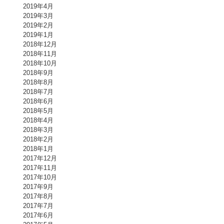
2019年4月
2019年3月
2019年2月
2019年1月
2018年12月
2018年11月
2018年10月
2018年9月
2018年8月
2018年7月
2018年6月
2018年5月
2018年4月
2018年3月
2018年2月
2018年1月
2017年12月
2017年11月
2017年10月
2017年9月
2017年8月
2017年7月
2017年6月