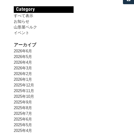
すべて表示
お知らせ
山形屋ベルク
イベント
アーカイブ
2026年6月
2026年5月
2026年4月
2026年3月
2026年2月
2026年1月
2025年12月
2025年11月
2025年10月
2025年9月
2025年8月
2025年7月
2025年6月
2025年5月
2025年4月