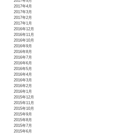
2017年5月
2017年4月
2017年3月
2017年2月
2017年1月
2016年12月
2016年11月
2016年10月
2016年9月
2016年8月
2016年7月
2016年6月
2016年5月
2016年4月
2016年3月
2016年2月
2016年1月
2015年12月
2015年11月
2015年10月
2015年9月
2015年8月
2015年7月
2015年6月