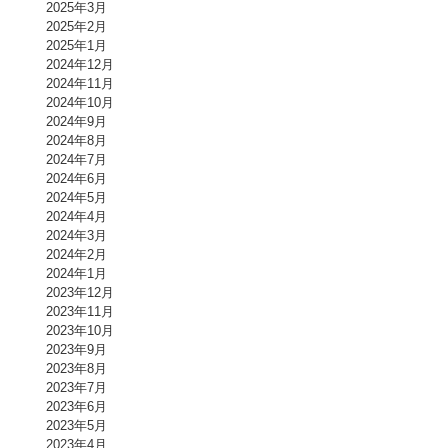
2025年3月
2025年2月
2025年1月
2024年12月
2024年11月
2024年10月
2024年9月
2024年8月
2024年7月
2024年6月
2024年5月
2024年4月
2024年3月
2024年2月
2024年1月
2023年12月
2023年11月
2023年10月
2023年9月
2023年8月
2023年7月
2023年6月
2023年5月
2023年4月