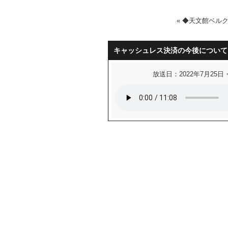
«
◆天文館ベル
キャッシュレス決済の今後について
放送日：2022年7月25日