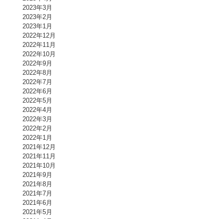
2023年3月
2023年2月
2023年1月
2022年12月
2022年11月
2022年10月
2022年9月
2022年8月
2022年7月
2022年6月
2022年5月
2022年4月
2022年3月
2022年2月
2022年1月
2021年12月
2021年11月
2021年10月
2021年9月
2021年8月
2021年7月
2021年6月
2021年5月