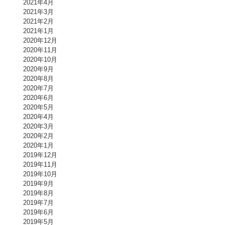
2021年4月
2021年3月
2021年2月
2021年1月
2020年12月
2020年11月
2020年10月
2020年9月
2020年8月
2020年7月
2020年6月
2020年5月
2020年4月
2020年3月
2020年2月
2020年1月
2019年12月
2019年11月
2019年10月
2019年9月
2019年8月
2019年7月
2019年6月
2019年5月