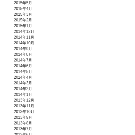
2015年5月
2015年4月
2015年3月
2015年2月
2015年1月
2014年12月
2014年11月
2014年10月
2014年9月
2014年8月
2014年7月
2014年6月
2014年5月
2014年4月
2014年3月
2014年2月
2014年1月
2013年12月
2013年11月
2013年10月
2013年9月
2013年8月
2013年7月
2013年6月