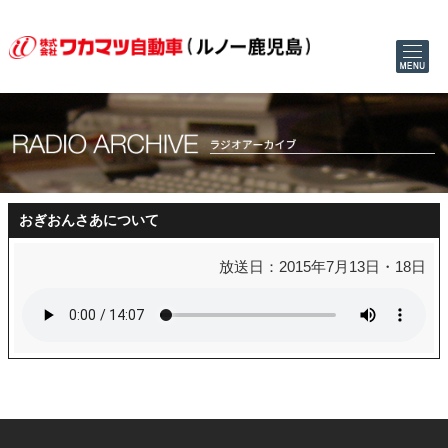
おぎおんさあについて
放送日：2015年7月13日・18日