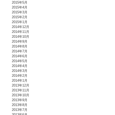
2015年5月
2015年4月
2015年3月
2015年2月
2015年1月
2014年12月
2014年11月
2014年10月
2014年9月
2014年8月
2014年7月
2014年6月
2014年5月
2014年4月
2014年3月
2014年2月
2014年1月
2013年12月
2013年11月
2013年10月
2013年9月
2013年8月
2013年7月
2013年6月