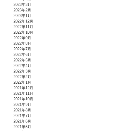
2023年3月
2023年2月
2023年1月
2022年12月
2022年11月
2022年10月
2022年9月
2022年8月
2022年7月
2022年6月
2022年5月
2022年4月
2022年3月
2022年2月
2022年1月
2021年12月
2021年11月
2021年10月
2021年9月
2021年8月
2021年7月
2021年6月
2021年5月