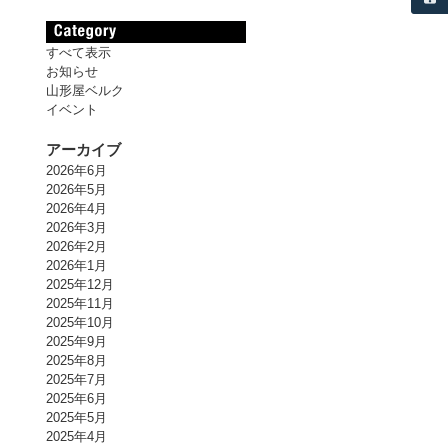
すべて表示
お知らせ
山形屋ベルク
イベント
アーカイブ
2026年6月
2026年5月
2026年4月
2026年3月
2026年2月
2026年1月
2025年12月
2025年11月
2025年10月
2025年9月
2025年8月
2025年7月
2025年6月
2025年5月
2025年4月