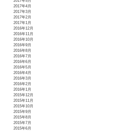
2017年5月
2017年4月
2017年3月
2017年2月
2017年1月
2016年12月
2016年11月
2016年10月
2016年9月
2016年8月
2016年7月
2016年6月
2016年5月
2016年4月
2016年3月
2016年2月
2016年1月
2015年12月
2015年11月
2015年10月
2015年9月
2015年8月
2015年7月
2015年6月