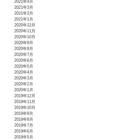
2021年4月
2021年3月
2021年2月
2021年1月
2020年12月
2020年11月
2020年10月
2020年9月
2020年8月
2020年7月
2020年6月
2020年5月
2020年4月
2020年3月
2020年2月
2020年1月
2019年12月
2019年11月
2019年10月
2019年9月
2019年8月
2019年7月
2019年6月
2019年5月