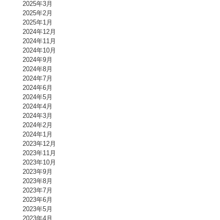
2025年3月
2025年2月
2025年1月
2024年12月
2024年11月
2024年10月
2024年9月
2024年8月
2024年7月
2024年6月
2024年5月
2024年4月
2024年3月
2024年2月
2024年1月
2023年12月
2023年11月
2023年10月
2023年9月
2023年8月
2023年7月
2023年6月
2023年5月
2023年4月