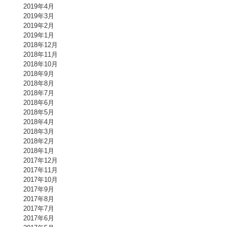
2019年4月
2019年3月
2019年2月
2019年1月
2018年12月
2018年11月
2018年10月
2018年9月
2018年8月
2018年7月
2018年6月
2018年5月
2018年4月
2018年3月
2018年2月
2018年1月
2017年12月
2017年11月
2017年10月
2017年9月
2017年8月
2017年7月
2017年6月