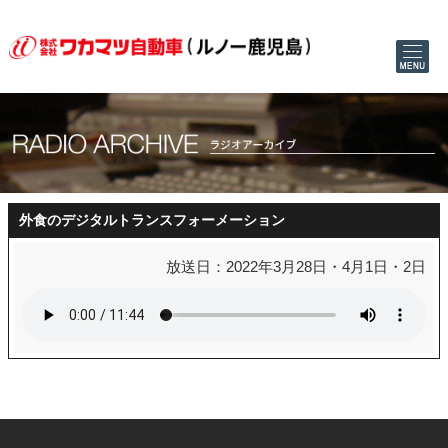
外食のデジタルトランスフォーメーション
放送日：2022年3月28日・4月1日・2日