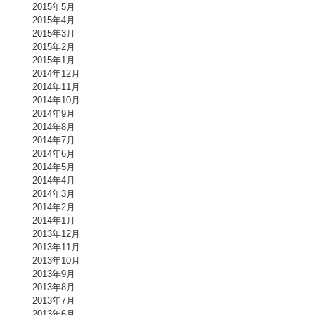
2015年5月
2015年4月
2015年3月
2015年2月
2015年1月
2014年12月
2014年11月
2014年10月
2014年9月
2014年8月
2014年7月
2014年6月
2014年5月
2014年4月
2014年3月
2014年2月
2014年1月
2013年12月
2013年11月
2013年10月
2013年9月
2013年8月
2013年7月
2013年6月