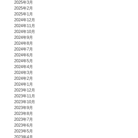
2025年3月
2025年2月
2025年1月
2024年12月
2024年11月
2024年10月
2024年9月
2024年8月
2024年7月
2024年6月
2024年5月
2024年4月
2024年3月
2024年2月
2024年1月
2023年12月
2023年11月
2023年10月
2023年9月
2023年8月
2023年7月
2023年6月
2023年5月
2023年4月