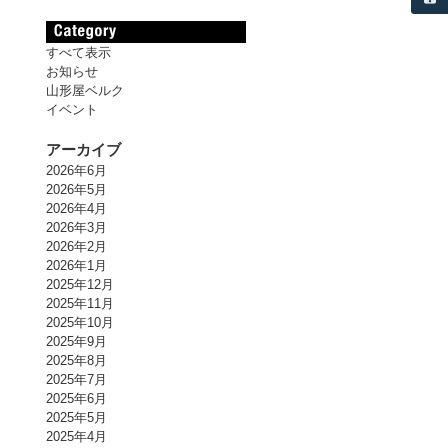
すべて表示
お知らせ
山形屋ベルク
イベント
アーカイブ
2026年6月
2026年5月
2026年4月
2026年3月
2026年2月
2026年1月
2025年12月
2025年11月
2025年10月
2025年9月
2025年8月
2025年7月
2025年6月
2025年5月
2025年4月