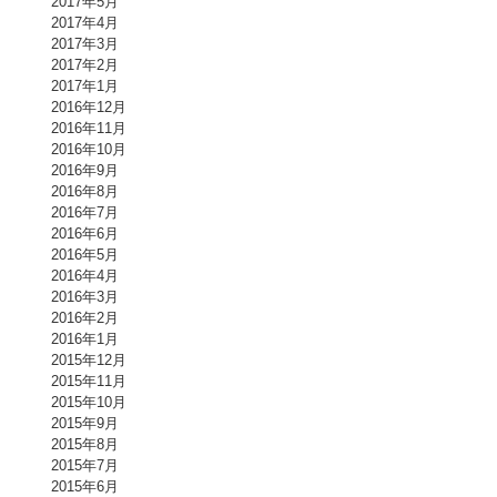
2017年5月
2017年4月
2017年3月
2017年2月
2017年1月
2016年12月
2016年11月
2016年10月
2016年9月
2016年8月
2016年7月
2016年6月
2016年5月
2016年4月
2016年3月
2016年2月
2016年1月
2015年12月
2015年11月
2015年10月
2015年9月
2015年8月
2015年7月
2015年6月