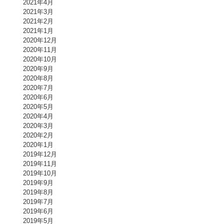
2021年4月
2021年3月
2021年2月
2021年1月
2020年12月
2020年11月
2020年10月
2020年9月
2020年8月
2020年7月
2020年6月
2020年5月
2020年4月
2020年3月
2020年2月
2020年1月
2019年12月
2019年11月
2019年10月
2019年9月
2019年8月
2019年7月
2019年6月
2019年5月