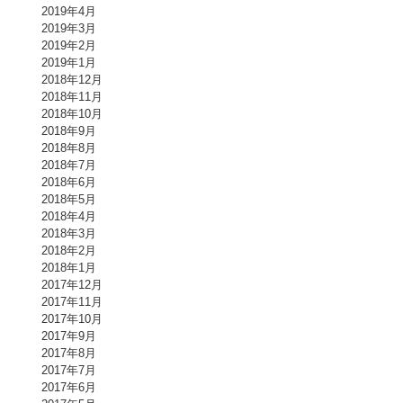
2019年4月
2019年3月
2019年2月
2019年1月
2018年12月
2018年11月
2018年10月
2018年9月
2018年8月
2018年7月
2018年6月
2018年5月
2018年4月
2018年3月
2018年2月
2018年1月
2017年12月
2017年11月
2017年10月
2017年9月
2017年8月
2017年7月
2017年6月