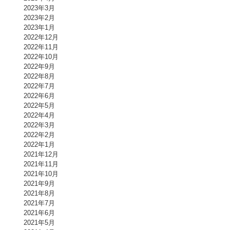
2023年3月
2023年2月
2023年1月
2022年12月
2022年11月
2022年10月
2022年9月
2022年8月
2022年7月
2022年6月
2022年5月
2022年4月
2022年3月
2022年2月
2022年1月
2021年12月
2021年11月
2021年10月
2021年9月
2021年8月
2021年7月
2021年6月
2021年5月