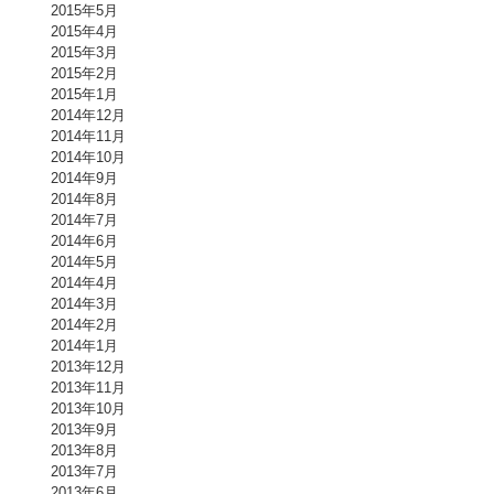
2015年5月
2015年4月
2015年3月
2015年2月
2015年1月
2014年12月
2014年11月
2014年10月
2014年9月
2014年8月
2014年7月
2014年6月
2014年5月
2014年4月
2014年3月
2014年2月
2014年1月
2013年12月
2013年11月
2013年10月
2013年9月
2013年8月
2013年7月
2013年6月