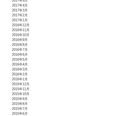
2017年5月
2017年4月
2017年3月
2017年2月
2017年1月
2016年12月
2016年11月
2016年10月
2016年9月
2016年8月
2016年7月
2016年6月
2016年5月
2016年4月
2016年3月
2016年2月
2016年1月
2015年12月
2015年11月
2015年10月
2015年9月
2015年8月
2015年7月
2015年6月