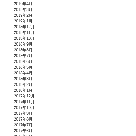
2019年4月
2019年3月
2019年2月
2019年1月
2018年12月
2018年11月
2018年10月
2018年9月
2018年8月
2018年7月
2018年6月
2018年5月
2018年4月
2018年3月
2018年2月
2018年1月
2017年12月
2017年11月
2017年10月
2017年9月
2017年8月
2017年7月
2017年6月