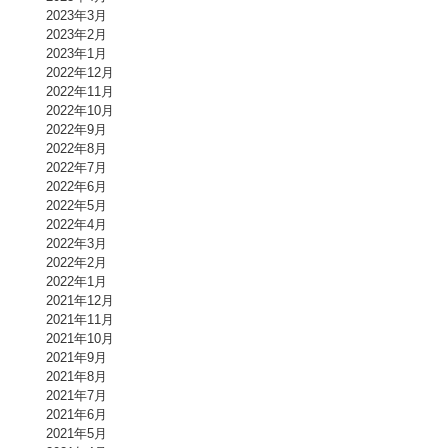
2023年3月
2023年2月
2023年1月
2022年12月
2022年11月
2022年10月
2022年9月
2022年8月
2022年7月
2022年6月
2022年5月
2022年4月
2022年3月
2022年2月
2022年1月
2021年12月
2021年11月
2021年10月
2021年9月
2021年8月
2021年7月
2021年6月
2021年5月