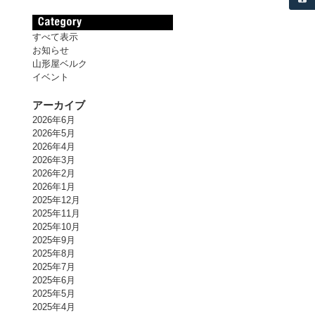
すべて表示
お知らせ
山形屋ベルク
イベント
アーカイブ
2026年6月
2026年5月
2026年4月
2026年3月
2026年2月
2026年1月
2025年12月
2025年11月
2025年10月
2025年9月
2025年8月
2025年7月
2025年6月
2025年5月
2025年4月