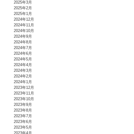
2025年3月
2025年2月
2025年1月
2024年12月
2024年11月
2024年10月
2024年9月
2024年8月
2024年7月
2024年6月
2024年5月
2024年4月
2024年3月
2024年2月
2024年1月
2023年12月
2023年11月
2023年10月
2023年9月
2023年8月
2023年7月
2023年6月
2023年5月
2023年4月