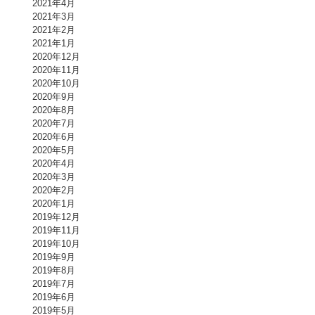
2021年4月
2021年3月
2021年2月
2021年1月
2020年12月
2020年11月
2020年10月
2020年9月
2020年8月
2020年7月
2020年6月
2020年5月
2020年4月
2020年3月
2020年2月
2020年1月
2019年12月
2019年11月
2019年10月
2019年9月
2019年8月
2019年7月
2019年6月
2019年5月