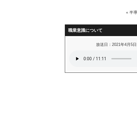
«
半
職業意識について
放送日：2021年4月5日