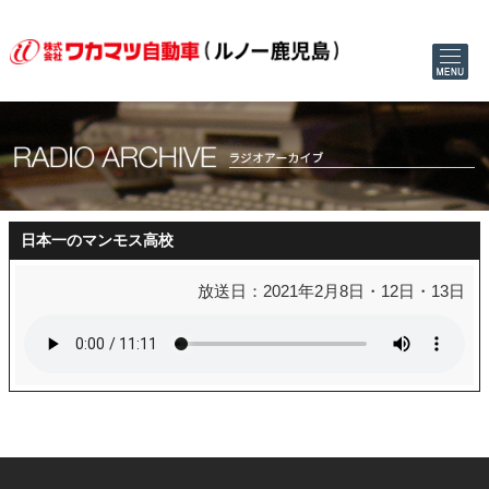
日本一のマンモス高校
放送日：2021年2月8日・12日・13日