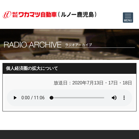
個人経済圏の拡大について
放送日：2020年7月13日・17日・18日